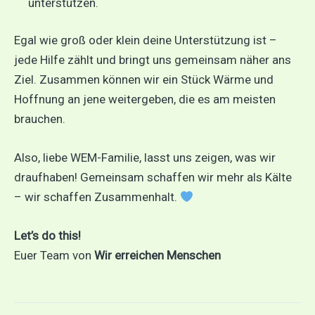
unterstützen.
Egal wie groß oder klein deine Unterstützung ist –
jede Hilfe zählt und bringt uns gemeinsam näher ans
Ziel. Zusammen können wir ein Stück Wärme und
Hoffnung an jene weitergeben, die es am meisten
brauchen.
Also, liebe WEM-Familie, lasst uns zeigen, was wir
draufhaben! Gemeinsam schaffen wir mehr als Kälte
– wir schaffen Zusammenhalt.
Let’s do this!
Euer Team von
Wir erreichen Menschen