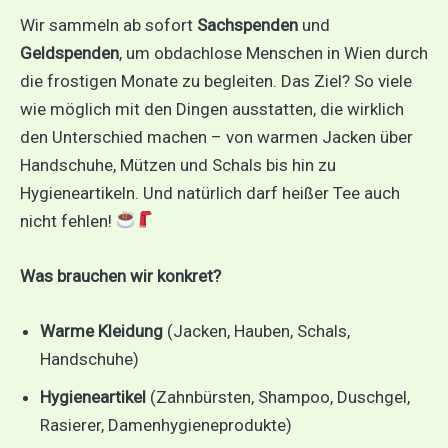
Wir sammeln ab sofort
Sachspenden
und
Geldspenden
, um obdachlose Menschen in Wien durch
die frostigen Monate zu begleiten. Das Ziel? So viele
wie möglich mit den Dingen ausstatten, die wirklich
den Unterschied machen – von warmen Jacken über
Handschuhe, Mützen und Schals bis hin zu
Hygieneartikeln. Und natürlich darf heißer Tee auch
nicht fehlen!
Was brauchen wir konkret?
Warme Kleidung
(Jacken, Hauben, Schals,
Handschuhe)
Hygieneartikel
(Zahnbürsten, Shampoo, Duschgel,
Rasierer, Damenhygieneprodukte)