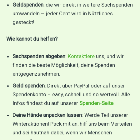
Geldspenden
, die wir direkt in weitere Sachspenden
umwandeln – jeder Cent wird in Nützliches
gesteckt!
Wie kannst du helfen?
Sachspenden abgeben
:
Kontaktiere
uns, und wir
finden die beste Möglichkeit, deine Spenden
entgegenzunehmen.
Geld spenden
: Direkt über PayPal oder auf unser
Spendenkonto – easy, schnell und so wertvoll. Alle
Infos findest du auf unserer
Spenden-Seite
.
Deine Hände anpacken lassen
: Werde Teil unserer
Winteraktionen! Pack mit an, hilf uns beim Verteilen
und sei hautnah dabei, wenn wir Menschen