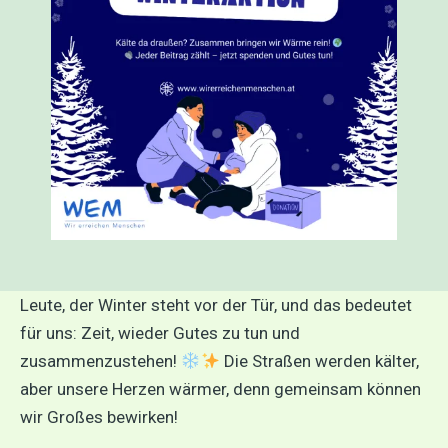
Leute, der Winter steht vor der Tür, und das bedeutet
für uns: Zeit, wieder Gutes zu tun und
zusammenzustehen!
Die Straßen werden kälter,
aber unsere Herzen wärmer, denn gemeinsam können
wir Großes bewirken!